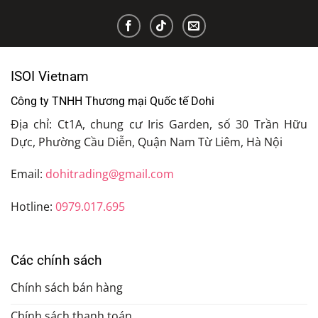
ISOI Vietnam
Công ty TNHH Thương mại Quốc tế Dohi
Địa chỉ: Ct1A, chung cư Iris Garden, số 30 Trần Hữu
Dực, Phường Cầu Diễn, Quận Nam Từ Liêm, Hà Nội
Email:
dohitrading@gmail.com
Hotline:
0979.017.695
Các chính sách
Chính sách bán hàng
Chính sách thanh toán