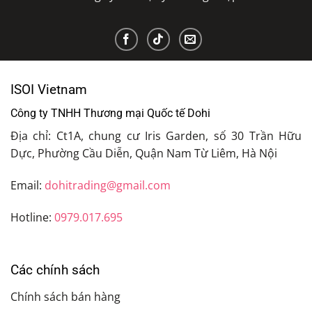
ISOI Vietnam
Công ty TNHH Thương mại Quốc tế Dohi
Địa chỉ: Ct1A, chung cư Iris Garden, số 30 Trần Hữu
Dực, Phường Cầu Diễn, Quận Nam Từ Liêm, Hà Nội
Email:
dohitrading@gmail.com
Hotline:
0979.017.695
Các chính sách
Chính sách bán hàng