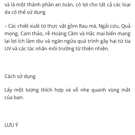
và là một thành phần an toàn, có lợi cho tất cả các loại
da có thể sử dụng
– Các chiết xuất từ thực vật gồm Rau má, Ngải cứu, Quả
mọng, Cam thảo, rễ Hoàng Cầm và Hắc mai biển mang
lại lợi ích làm dịu và ngăn ngừa quá trình gây hại từ tia
UV và các tác nhân môi trường từ thiên nhiên.
Cách sử dụng
Lấy một lượng thích hợp và vỗ nhẹ quanh vùng mắt
của bạn.
LƯU Ý