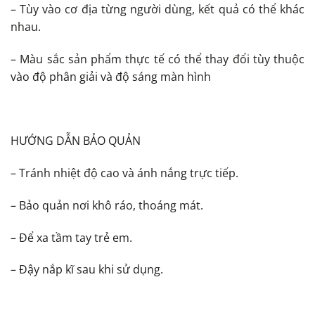
– Tùy vào cơ địa từng người dùng, kết quả có thể khác
nhau.
– Màu sắc sản phẩm thực tế có thể thay đổi tùy thuộc
vào độ phân giải và độ sáng màn hình
HƯỚNG DẪN BẢO QUẢN
– Tránh nhiệt độ cao và ánh nắng trực tiếp.
– Bảo quản nơi khô ráo, thoáng mát.
– Để xa tầm tay trẻ em.
– Đậy nắp kĩ sau khi sử dụng.