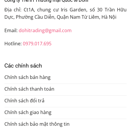
Công ty TNHH Thương mại Quốc tế Dohi
Địa chỉ: Ct1A, chung cư Iris Garden, số 30 Trần Hữu
Dực, Phường Cầu Diễn, Quận Nam Từ Liêm, Hà Nội
Email:
dohitrading@gmail.com
Hotline:
0979.017.695
Các chính sách
Chính sách bán hàng
Chính sách thanh toán
Chính sách đổi trả
Chính sách giao hàng
Chính sách bảo mật thông tin