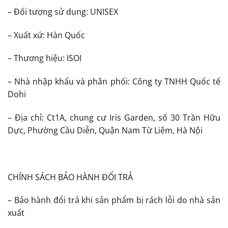
– Đối tượng sử dụng: UNISEX
– Xuất xứ: Hàn Quốc
– Thương hiệu: ISOI
– Nhà nhập khẩu và phân phối: Công ty TNHH Quốc tế
Dohi
– Địa chỉ: Ct1A, chung cư Iris Garden, số 30 Trần Hữu
Dực, Phường Cầu Diễn, Quận Nam Từ Liêm, Hà Nội
CHÍNH SÁCH BẢO HÀNH ĐỔI TRẢ
– Bảo hành đổi trả khi sản phẩm bị rách lỗi do nhà sản
xuất