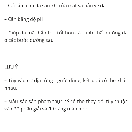
– Cấp ẩm cho da sau khi rửa mặt và bảo vệ da
– Cân bằng độ pH
– Giúp da mặt hấp thụ tốt hơn các tinh chất dưỡng da
ở các bước dưỡng sau
LƯU Ý
– Tùy vào cơ địa từng người dùng, kết quả có thể khác
nhau.
– Màu sắc sản phẩm thực tế có thể thay đổi tùy thuộc
vào độ phân giải và độ sáng màn hình